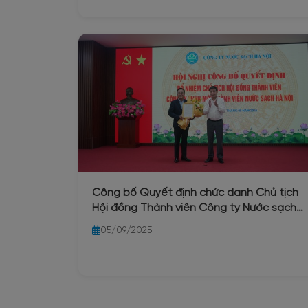
Công bố Quyết định chức danh Chủ tịch
Hội đồng Thành viên Công ty Nước sạch
Hà Nội
05/09/2025